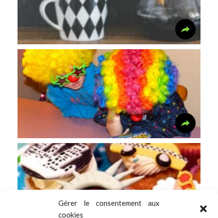
Gérer le consentement aux
cookies