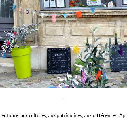
 entoure, aux cultures, aux patrimoines, aux différences. App