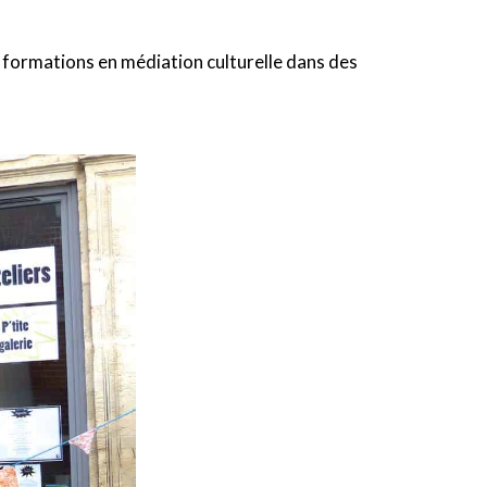
e formations en médiation culturelle dans des