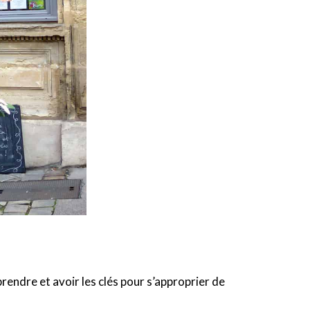
rendre et avoir les clés pour s’approprier de