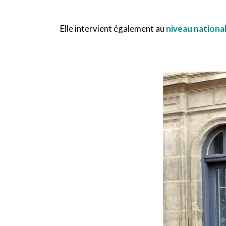
Elle intervient également au
niveau nationa