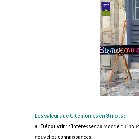
Les valeurs de Citémômes en 3 mots
:
• Découvrir
: s’intéresser au monde qui nous
nouvelles connaissances.