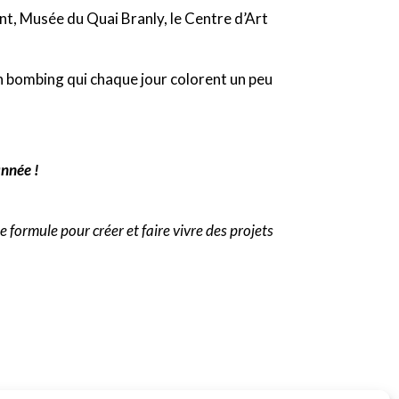
nt, Musée du Quai Branly, le Centre d’Art
rn bombing qui chaque jour colorent un peu
année !
 formule pour créer et faire vivre des projets