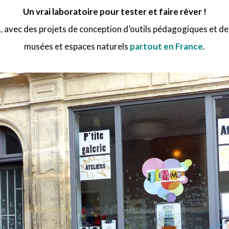
Un vrai laboratoire pour tester et faire rêver !
l
, avec des projets de conception d’outils pédagogiques et d
musées et espaces naturels
partout en France
.