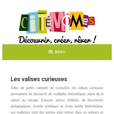
Découvrir, créer, rêver !
MENU
Les valises curieuses
Telles de petits cabinets de curiosités, les valises curieuses
permettent de découvrir de multiples thématiques allant de la
nature au voyage. Conçues autour d’objets, de documents
pédagogiques, d’outils pratiques et d’une petite bibliothèque,
ces mallettes sont des portes pour entrer dans un univers et