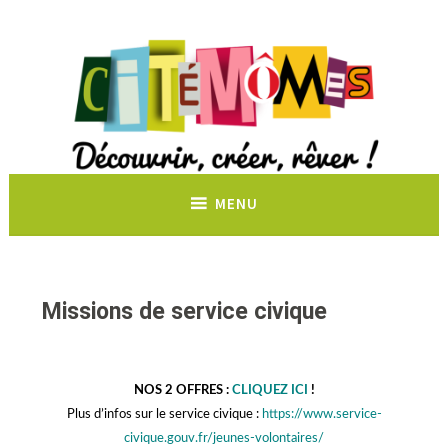
Découvrir, créer, rêver !
MENU
Missions de service civique
NOS 2 OFFRES :
CLIQUEZ ICI
!
Plus d’infos sur le service civique :
https://www.service-
civique.gouv.fr/jeunes-volontaires/