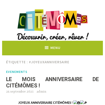
Découvrir, créer, rêver !
MENU
ÉTIQUETTE :
#JOYEUXANNIVERSAIRE
EVENEMENTS
LE MOIS ANNIVERSAIRE DE
CITÉMÔMES !
24 septembre 2021
admin
JOYEUX ANNIVERSAIRE CITÉMÔMES !