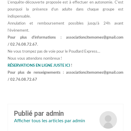
L’enquête-découverte proposée est à effectuer en autonomie. C’est
pourquoi la présence d’un adulte dans chaque groupe est
indispensable.
Annulation et remboursement possibles jusqu’à 24h avant
l’évènement.
Pour plus d’informations : associationcitemomes@gmail.com
/ 02.76.08.72.67.
Ne vous trompez pas de voie pour le Poudlard Express…
Nous vous attendons nombreux !
RÉSERVATIONS EN LIGNE JUSTE ICI
!
Pour plus de renseignements : associationcitemomes@gmail.com
/ 02.76.08.72.67
Publié par
admin
Afficher tous les articles par admin