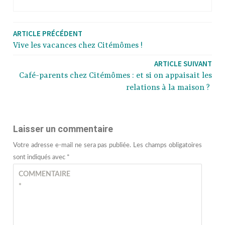
ARTICLE PRÉCÉDENT
Vive les vacances chez Citémômes !
ARTICLE SUIVANT
Café-parents chez Citémômes : et si on appaisait les
relations à la maison ?
Laisser un commentaire
Votre adresse e-mail ne sera pas publiée.
Les champs obligatoires
sont indiqués avec
*
COMMENTAIRE
*