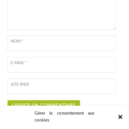
NOM
*
E-MAIL
*
SITE WEB
Gérer le consentement aux
cookies