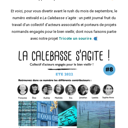
Et voici, pour vous divertir avant le rush du mois de septembre, le
numéro estivald e
La Calebasse s’agite
: un petit journal fruit du
travail d’un collectif d’acteurs associatifs et porteurs de projets
normands engagés pour le bien vieillir, dont nous faisons partie
avec notre projet
Tricote un sourire
.