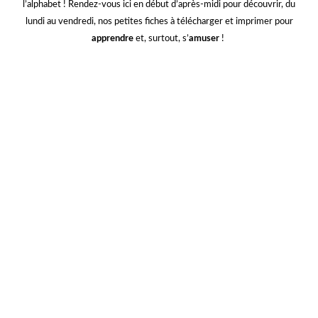
FICHE N°4 :
FICHE N°5 :
FICHE N°6 :