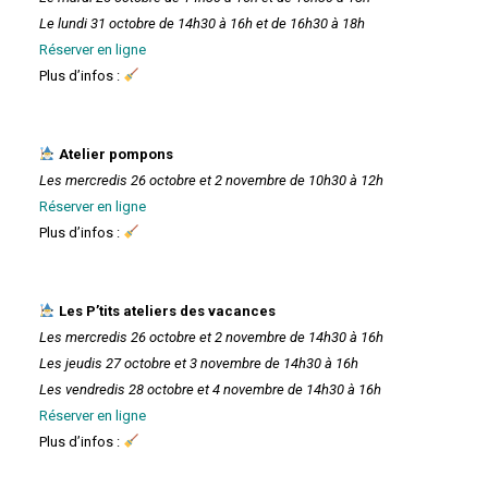
Le lundi 31 octobre de 14h30 à 16h et de 16h30 à 18h
Réserver en ligne
Plus d’infos :
Atelier pompons
Les mercredis 26 octobre et 2 novembre de 10h30 à 12h
Réserver en ligne
Plus d’infos :
Les P’tits ateliers des vacances
Les mercredis 26 octobre et 2 novembre de 14h30 à 16h
Les jeudis 27 octobre et 3 novembre de 14h30 à 16h
Les vendredis 28 octobre et 4 novembre de 14h30 à 16h
Réserver en ligne
Plus d’infos :