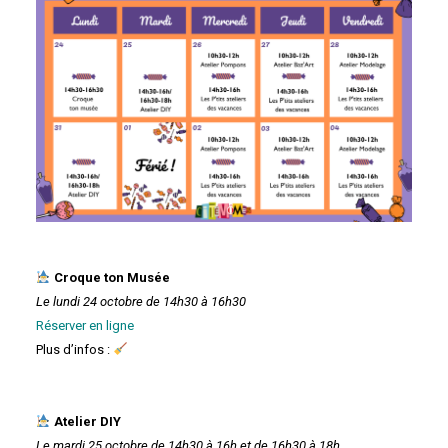
Croque ton Musée
Le lundi 24 octobre de 14h30 à 16h30
Réserver en ligne
Plus d’infos :
Atelier DIY
Le mardi 25 octobre de 14h30 à 16h et de 16h30 à 18h