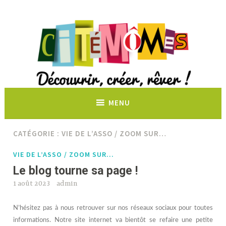
Découvrir, créer, rêver !
MENU
CATÉGORIE :
VIE DE L’ASSO / ZOOM SUR…
VIE DE L’ASSO / ZOOM SUR…
Le blog tourne sa page !
1 août 2023
admin
N’hésitez pas à nous retrouver sur nos réseaux sociaux pour toutes
informations. Notre site internet va bientôt se refaire une petite