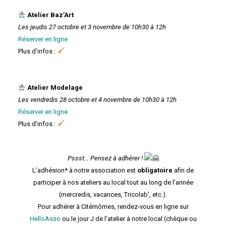
Atelier Baz’Art
Les jeudis 27 octobre et 3 novembre de 10h30 à 12h
Réserver en ligne
Plus d’infos :
Atelier Modelage
Les vendredis 28 octobre et 4 novembre de 10h30 à 12h
Réserver en ligne
Plus d’infos :
Pssst… Pensez à adhérer !
L’adhésion* à notre association est
obligatoire
afin de
participer à nos ateliers au local tout au long de l’année
(mercredis, vacances, Tricolab’, etc.).
Pour adhérer à Citémômes, rendez-vous en ligne sur
HelloAsso
ou le jour J de l’atelier à notre local (chèque ou