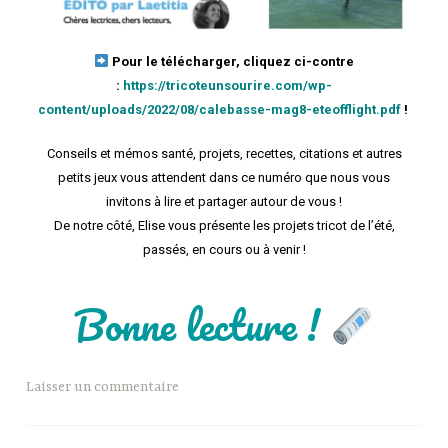
Pour le télécharger, cliquez ci-contre
:
https://tricoteunsourire.com/wp-
content/uploads/2022/08/calebasse-mag8-eteofflight.pdf
!
Conseils et mémos santé, projets, recettes, citations et autres
petits jeux vous attendent dans ce numéro que nous vous
invitons à lire et partager autour de vous !
De notre côté, Elise vous présente les projets tricot de l’été,
passés, en cours ou à venir !
Bonne lecture !
Laisser un commentaire