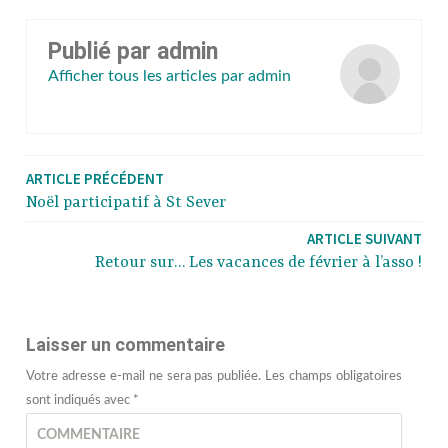
Publié par
admin
Afficher tous les articles par admin
ARTICLE PRÉCÉDENT
Noël participatif à St Sever
ARTICLE SUIVANT
Retour sur… Les vacances de février à l’asso !
Laisser un commentaire
Votre adresse e-mail ne sera pas publiée.
Les champs obligatoires
sont indiqués avec
*
COMMENTAIRE