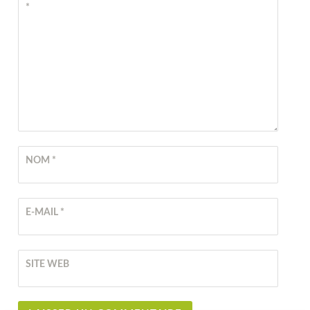
*
NOM
*
E-MAIL
*
SITE WEB