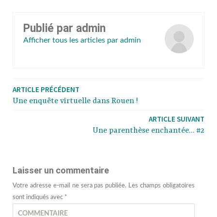
Publié par
admin
Afficher tous les articles par admin
ARTICLE PRÉCÉDENT
Une enquête virtuelle dans Rouen !
ARTICLE SUIVANT
Une parenthèse enchantée… #2
Laisser un commentaire
Votre adresse e-mail ne sera pas publiée.
Les champs obligatoires
sont indiqués avec
*
COMMENTAIRE