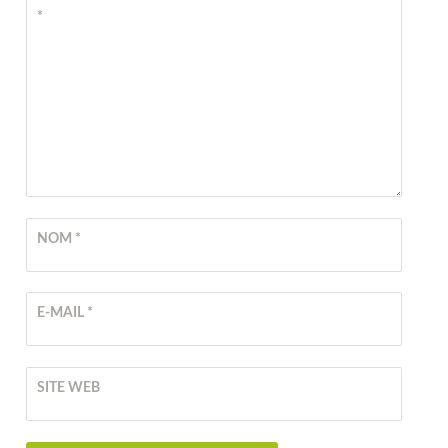
*
NOM
*
E-MAIL
*
SITE WEB