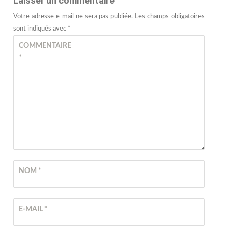
Laisser un commentaire
Votre adresse e-mail ne sera pas publiée.
Les champs obligatoires
sont indiqués avec
*
COMMENTAIRE
*
NOM
*
E-MAIL
*