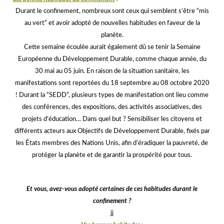
Durant le confinement, nombreux sont ceux qui semblent s’être “mis
au vert” et avoir adopté de nouvelles habitudes en faveur de la
planète.
Cette semaine écoulée aurait également dû se tenir la Semaine
Européenne du Développement Durable, comme chaque année, du
30 mai au 05 juin. En raison de la situation sanitaire, les
manifestations sont reportées du 18 septembre au 08 octobre 2020
! Durant la “SEDD”, plusieurs types de manifestation ont lieu comme
des conférences, des expositions, des activités associatives, des
projets d’éducation… Dans quel but ? Sensibiliser les citoyens et
différents acteurs aux Objectifs de Développement Durable, fixés par
les États membres des Nations Unis, afin d’éradiquer la pauvreté, de
protéger la planète et de garantir la prospérité pour tous.
ii
Et vous, avez-vous adopté certaines de ces habitudes durant le
confinement ?
jj