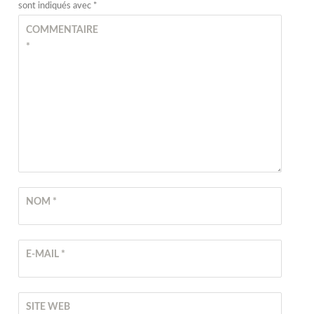
sont indiqués avec
*
COMMENTAIRE
*
NOM
*
E-MAIL
*
SITE WEB