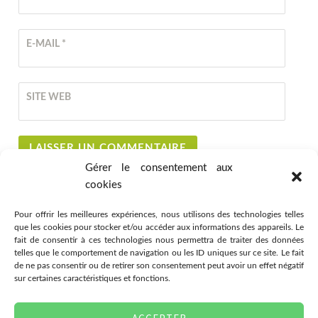
E-MAIL
*
SITE WEB
Gérer le consentement aux
cookies
Pour offrir les meilleures expériences, nous utilisons des technologies telles
que les cookies pour stocker et/ou accéder aux informations des appareils. Le
fait de consentir à ces technologies nous permettra de traiter des données
telles que le comportement de navigation ou les ID uniques sur ce site. Le fait
de ne pas consentir ou de retirer son consentement peut avoir un effet négatif
sur certaines caractéristiques et fonctions.
Association Citémômes
78 rue Jeanne d'Arc, 76000