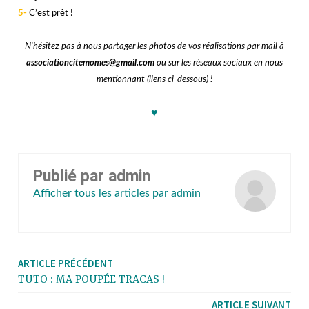
5-
C’est prêt !
bbbb
N’hésitez pas à nous partager les photos de vos réalisations par mail à
associationcitemomes@gmail.com
ou sur les réseaux sociaux en nous
mentionnant (liens ci-dessous) !
♥
Publié par
admin
Afficher tous les articles par admin
ARTICLE PRÉCÉDENT
TUTO : MA POUPÉE TRACAS !
ARTICLE SUIVANT