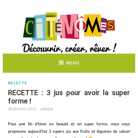
Découvrir, créer, rêver !
MENU
RECETTE
RECETTE : 3 jus pour avoir la super
forme !
18 février 2021
admin
Pour une fin d’hiver en beauté et en super forme, nous vous
proposons aujourd’hui 3 supers jus aux fruits et légumes de saison