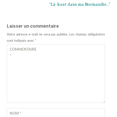
“Là-haut dans ma Normandie…”
Laisser un commentaire
Votre adresse e-mail ne sera pas publiée.
Les champs obligatoires
sont indiqués avec
*
COMMENTAIRE
*
NOM
*