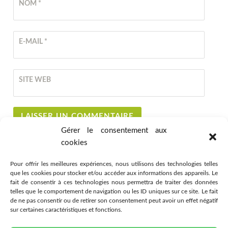
NOM
*
E-MAIL
*
SITE WEB
Gérer le consentement aux
cookies
Pour offrir les meilleures expériences, nous utilisons des technologies telles
que les cookies pour stocker et/ou accéder aux informations des appareils. Le
fait de consentir à ces technologies nous permettra de traiter des données
telles que le comportement de navigation ou les ID uniques sur ce site. Le fait
de ne pas consentir ou de retirer son consentement peut avoir un effet négatif
sur certaines caractéristiques et fonctions.
Association Citémômes