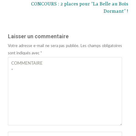
CONCOURS : 2 places pour “La Belle au Bois
Dormant” !
Laisser un commentaire
Votre adresse e-mail ne sera pas publiée.
Les champs obligatoires
sont indiqués avec
*
COMMENTAIRE
*