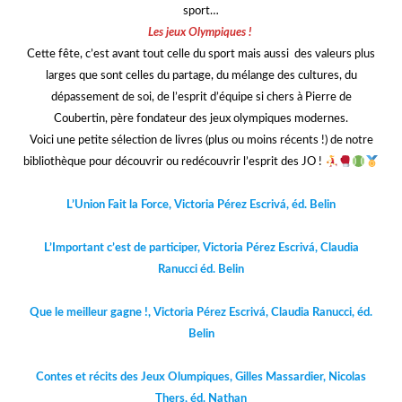
sport…
Les jeux Olympiques !
Cette fête, c’est avant tout celle du sport mais aussi des valeurs plus
larges que sont celles du partage, du mélange des cultures, du
dépassement de soi, de l’esprit d’équipe si chers à Pierre de
Coubertin, père fondateur des jeux olympiques modernes.
Voici une petite sélection de livres (plus ou moins récents !) de notre
bibliothèque pour découvrir ou redécouvrir l’esprit des JO !
nnnn
L’Union Fait la Force, Victoria Pérez Escrivá, éd. Belin
L’Important c’est de participer, Victoria Pérez Escrivá, Claudia
Ranucci éd. Belin
Que le meilleur gagne !, Victoria Pérez Escrivá, Claudia Ranucci, éd.
Belin
Contes et récits des Jeux Olumpiques, Gilles Massardier, Nicolas
Thers, éd. Nathan