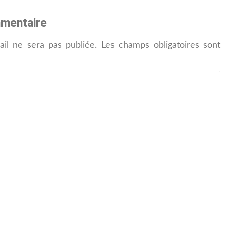
mmentaire
il ne sera pas publiée.
Les champs obligatoires sont