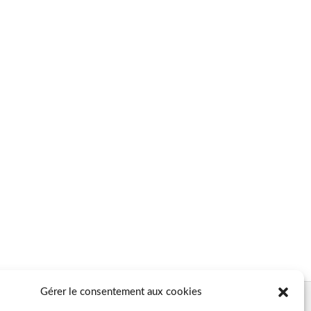
Gérer le consentement aux cookies