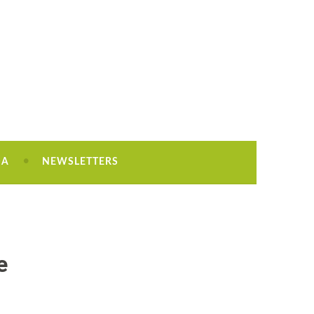
DA
NEWSLETTERS
e