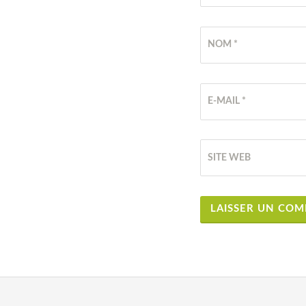
NOM
*
E-MAIL
*
SITE WEB