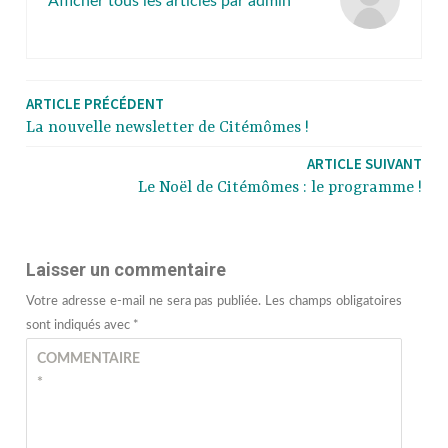
Afficher tous les articles par admin
ARTICLE PRÉCÉDENT
La nouvelle newsletter de Citémômes !
ARTICLE SUIVANT
Le Noël de Citémômes : le programme !
Laisser un commentaire
Votre adresse e-mail ne sera pas publiée.
Les champs obligatoires
sont indiqués avec
*
COMMENTAIRE
*