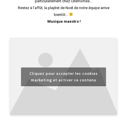
particulièrement chez Citémômes…
Restez à l’affût, la playlist de Noël de notre équipe arrive
bientôt…
Musique maestro !
Cliquez pour accepter les cookies
marketing et activer ce contenu