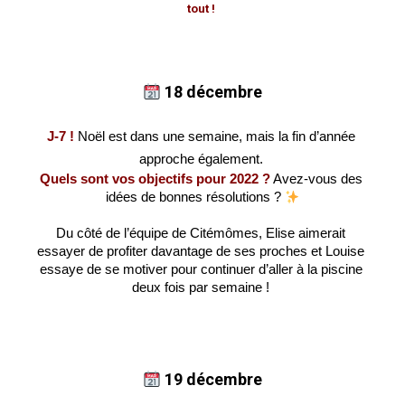
tout !
18 décembre
J-7 !
 Noël est dans une semaine, mais la fin d’année 
approche également. 
Quels sont vos objectifs pour 2022 ?
 Avez-vous des 
idées de bonnes résolutions ? 
Du côté de l’équipe de Citémômes, Elise aimerait 
essayer de profiter davantage de ses proches et Louise 
essaye de se motiver pour continuer d’aller à la piscine 
deux fois par semaine ! 
19 décembre