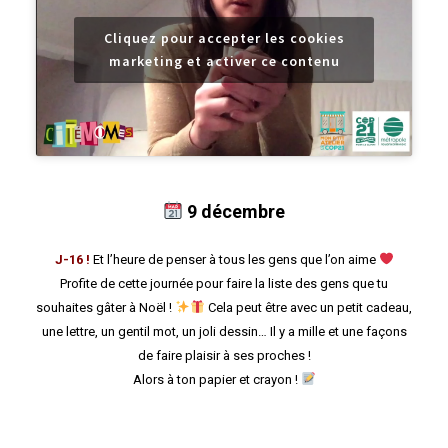
Cliquez pour accepter les cookies
marketing et activer ce contenu
9 décembre
J-16 !
Et l’heure de penser à tous les gens que l’on aime
Profite de cette journée pour faire la liste des gens que tu
souhaites gâter à Noël !
Cela peut être avec un petit cadeau,
une lettre, un gentil mot, un joli dessin… Il y a mille et une façons
de faire plaisir à ses proches !
Alors à ton papier et crayon !