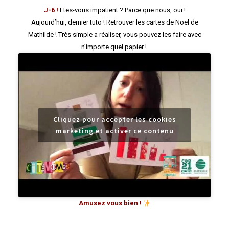
J-6 !
Etes-vous impatient ? Parce que nous, oui !
Aujourd’hui, dernier tuto ! Retrouver les cartes de Noël de
Mathilde ! Très simple a réaliser, vous pouvez les faire avec
n’importe quel papier !
Cliquez pour accepter les cookies
marketing et activer ce contenu
Amusez vous bien !