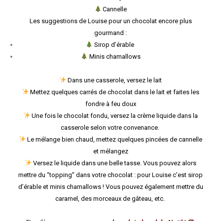
Cannelle
Les suggestions de Louise pour un chocolat encore plus
gourmand :
Sirop d’érable
Minis chamallows
Dans une casserole, versez le lait
Mettez quelques carrés de chocolat dans le lait et faites les
fondre à feu doux
Une fois le chocolat fondu, versez la crème liquide dans la
casserole selon votre convenance.
Le mélange bien chaud, mettez quelques pincées de cannelle
et mélangez
Versez le liquide dans une belle tasse. Vous pouvez alors
mettre du “topping” dans votre chocolat : pour Louise c’est sirop
d’érable et minis chamallows ! Vous pouvez également mettre du
caramel, des morceaux de gâteau, etc.