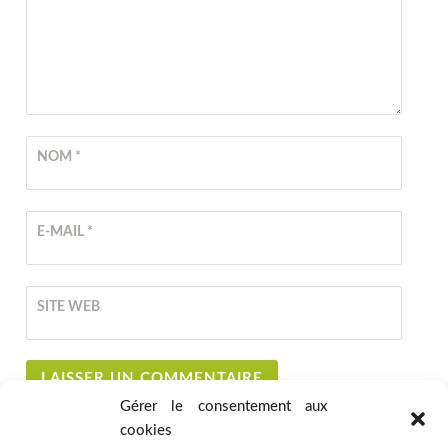
NOM
*
E-MAIL
*
SITE WEB
Gérer le consentement aux
cookies