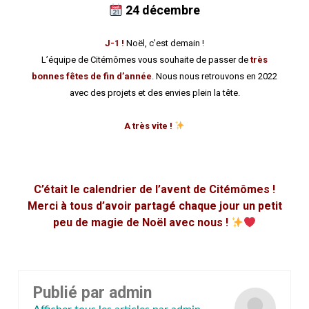
24
décembre
J-1 !
Noël, c’est demain !
L’équipe de Citémômes vous souhaite de passer de
très
bonnes fêtes de fin d’année
. Nous nous retrouvons en 2022
avec des projets et des envies plein la tête.
A très vite !
C’était le calendrier de l’avent de Citémômes !
Merci à tous d’avoir partagé chaque jour un petit
peu de magie de Noël avec nous !
Publié par
admin