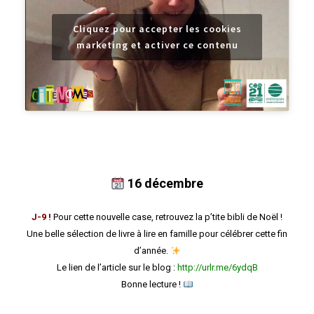
Cliquez pour accepter les cookies
marketing et activer ce contenu
16 décembre
J-9 !
Pour cette nouvelle case, retrouvez la p’tite bibli de Noël !
Une belle sélection de livre à lire en famille pour célébrer cette fin
d’année.
Le lien de l’article sur le blog :
http://urlr.me/6ydqB
Bonne lecture !