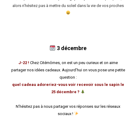
alors n’hésitez pas à mettre du soleil dans la vie de vos proches
3 décembre
J-22 !
Chez Citémômes, on est un peu curieux et on aime
partager nos idées cadeaux. Aujourd’hui on vous pose une petite
question :
quel cadeau adoreriez-vous voir recevoir sous le sapin le
25 décembre ?
N’hésitez pas à nous partager vos réponses sur les réseaux
sociaux !