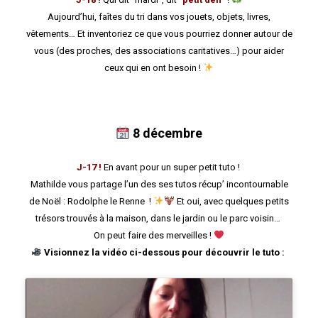
Aujourd’hui, faîtes du tri dans vos jouets, objets, livres,
vêtements… Et inventoriez ce que vous pourriez donner autour de
vous (des proches, des associations caritatives…) pour aider
ceux qui en ont besoin !
8 décembre
J-17 !
En avant pour un super petit tuto !
Mathilde vous partage l’un des ses tutos récup’ incontournable
de Noël : Rodolphe le Renne !
Et oui, avec quelques petits
trésors trouvés à la maison, dans le jardin ou le parc voisin…
On peut faire des merveilles !
Visionnez la vidéo ci-dessous pour découvrir le tuto :