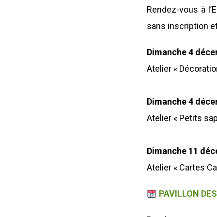
Rendez-vous à l’E
sans inscription et
Dimanche 4 déce
Atelier « Décoratio
Dimanche 4 déce
Atelier « Petits sa
Dimanche 11 déc
Atelier « Cartes C
PAVILLON DES