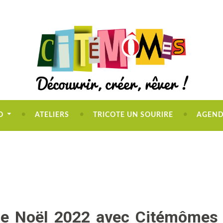
O
ATELIERS
TRICOTE UN SOURIRE
AGEN
e Noël 2022 avec Citémômes 