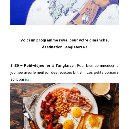
Voici un programme royal pour votre dimanche,
destination l’Angleterre !
8h30 – Petit-déjeuner à l’anglaise
: Pour bien commencer la
journée avec le meilleur des recettes british ! Les petits conseils
sont par
ici
!