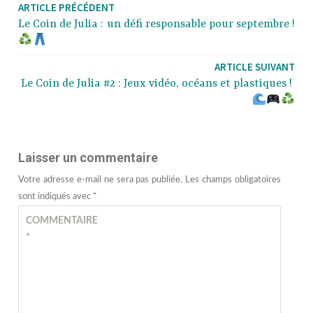
ARTICLE PRÉCÉDENT
Le Coin de Julia : un défi responsable pour septembre !
ARTICLE SUIVANT
Le Coin de Julia #2 : Jeux vidéo, océans et plastiques !
Laisser un commentaire
Votre adresse e-mail ne sera pas publiée.
Les champs obligatoires
sont indiqués avec
*
COMMENTAIRE
*