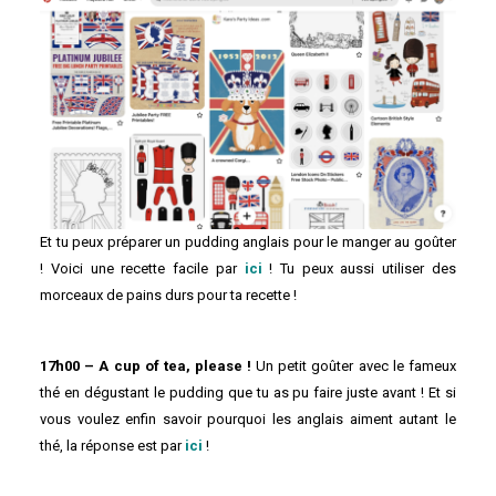
Et tu peux préparer un pudding anglais pour le manger au goûter
! Voici une recette facile par
ici
! Tu peux aussi utiliser des
morceaux de pains durs pour ta recette !
17h00 – A cup of tea, please !
Un petit goûter avec le fameux
thé en dégustant le pudding que tu as pu faire juste avant ! Et si
vous voulez enfin savoir pourquoi les anglais aiment autant le
thé, la réponse est par
ici
!