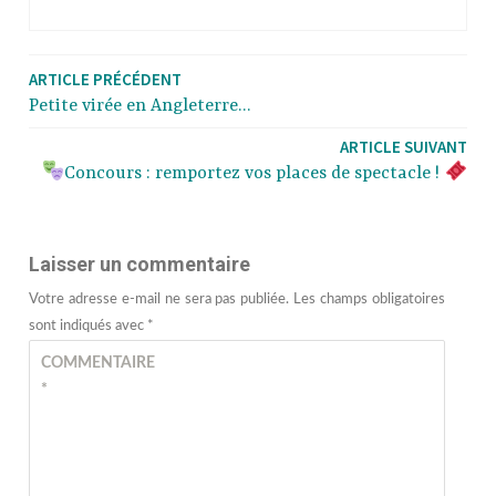
ARTICLE PRÉCÉDENT
Petite virée en Angleterre…
ARTICLE SUIVANT
Concours : remportez vos places de spectacle !
Laisser un commentaire
Votre adresse e-mail ne sera pas publiée.
Les champs obligatoires
sont indiqués avec
*
COMMENTAIRE
*