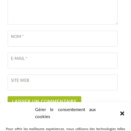
NOM
*
E-MAIL
*
SITE WEB
Gérer le consentement aux
cookies
Pour offrir les meilleures expériences, nous utilisons des technologies telles