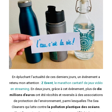
En épluchant l’actualité de ces derniers jours, un événement a
retenu mon attention :
Z Event
, le marathon caritatif de jeux vidéo
en streaming
. En deux jours, grâce à cet évènement, plus de
dix
millions d’euros
ont été récoltés et reversés à des associations
de protection de l’environnement, parmi lesquelles The Sea
Cleaners qui lutte contre
la pollution plastique des océans
.