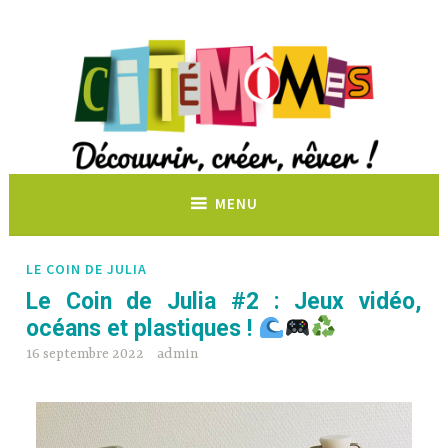
Découvrir, créer, rêver !
MENU
LE COIN DE JULIA
Le Coin de Julia #2 : Jeux vidéo,
océans et plastiques !
16 septembre 2022
admin