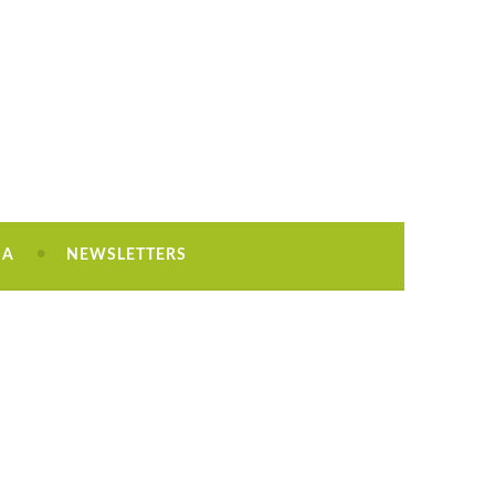
DA
NEWSLETTERS