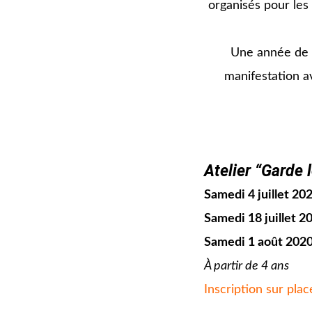
organisés pour les
Une année de 
manifestation av
jjj
jjj
Atelier “Garde 
Samedi 4 juillet 20
Samedi 18 juillet 2
Samedi 1 août 202
À partir de 4 ans
Inscription sur plac