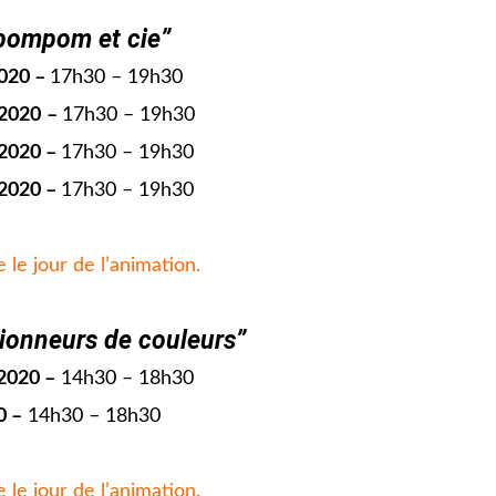
 pompom et cie”
2020 –
17h30 – 19h30
 2020
–
17h30 – 19h30
 2020 –
17h30 – 19h30
 2020 –
17h30 – 19h30
e le jour de l’animation.
tionneurs de couleurs”
 2020 –
14h30 – 18h30
0 –
14h30 – 18h30
e le jour de l’animation.