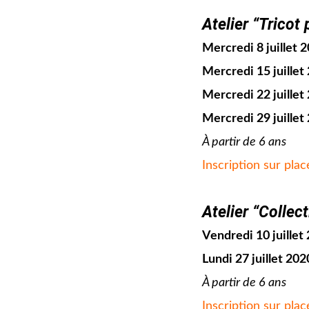
jjj
Atelier “Tricot
Mercredi 8 juillet 
Mercredi 15 juillet
Mercredi 22 juillet
Mercredi 29 juillet
À partir de 6 ans
Inscription sur plac
jjj
Atelier “Collec
Vendredi 10 juillet
Lundi 27 juillet 202
À partir de 6 ans
Inscription sur plac