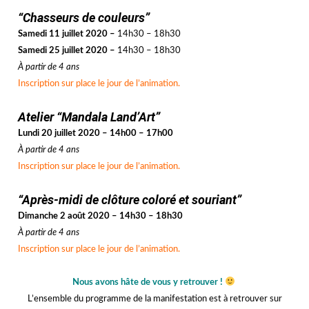
jjj
“Chasseurs de couleurs”
Samedi 11 juillet 2020 –
14h30 – 18h30
Samedi 25 juillet 2020 –
14h30 – 18h30
À partir de 4 ans
Inscription sur place le jour de l’animation.
jjj
Atelier “Mandala Land’Art”
Lundi 20 juillet 2020 – 14h00 – 17h00
À partir de 4 ans
Inscription sur place le jour de l’animation.
jjj
“Après-midi de clôture coloré et souriant”
Dimanche 2 août 2020 – 14h30 – 18h30
À partir de 4 ans
Inscription sur place le jour de l’animation.
jjjx
Nous avons hâte de vous y retrouver !
L’ensemble du programme de la manifestation est à retrouver sur