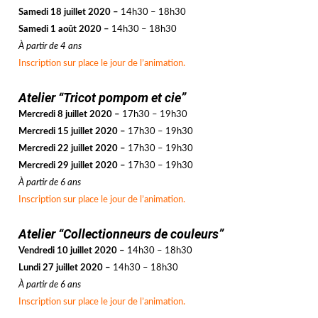
Samedi 18 juillet 2020 –
14h30 – 18h30
Samedi 1 août 2020
–
14h30 – 18h30
À partir de 4 ans
Inscription sur place le jour de l’animation.
jjj
Atelier “Tricot pompom et cie”
Mercredi 8 juillet 2020 –
17h30 – 19h30
Mercredi 15 juillet 2020
–
17h30 – 19h30
Mercredi 22 juillet 2020 –
17h30 – 19h30
Mercredi 29 juillet 2020 –
17h30 – 19h30
À partir de 6 ans
Inscription sur place le jour de l’animation.
jjj
Atelier “Collectionneurs de couleurs”
Vendredi 10 juillet 2020 –
14h30 – 18h30
Lundi 27 juillet 2020 –
14h30 – 18h30
À partir de 6 ans
Inscription sur place le jour de l’animation.