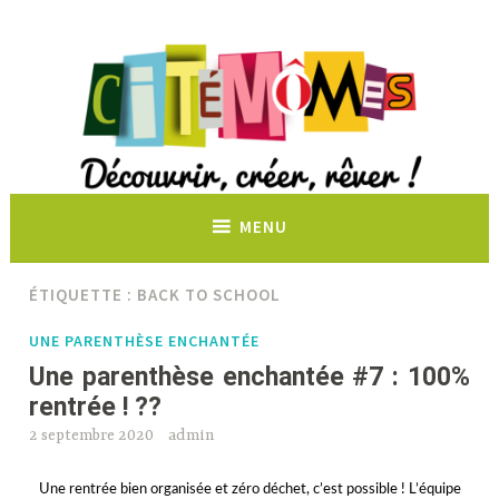
Découvrir, créer, rêver !
MENU
ÉTIQUETTE :
BACK TO SCHOOL
UNE PARENTHÈSE ENCHANTÉE
Une parenthèse enchantée #7 : 100%
rentrée ! ??
2 septembre 2020
admin
Une rentrée bien organisée et zéro déchet, c’est possible ! L’équipe