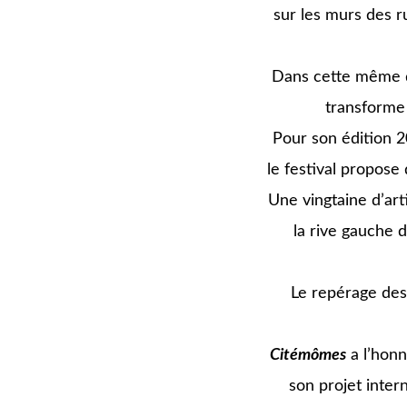
sur les murs des r
Dans cette même d
transforme
Pour son édition 2
le festival propose
Une vingtaine d’art
la rive gauche d
Le repérage des 
Citémômes
a l’honn
son projet inter