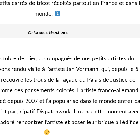
its carrés de tricot récoltés partout en France et dans 
monde.
©Florence Brochoire
hh
ctobre dernier, accompagnés de nos petits artistes du
ons rendu visite à l’artiste Jan Vormann, qui, depuis le 5
 recouvre les trous de la façade du Palais de Justice de
me des pansements colorés. L’artiste franco-allemand
dé depuis 2007 et l’a popularisé dans le monde entier pa
rojet participatif Dispatchwork. Un chouette moment avec
adoré rencontrer l’artiste et poser leur brique à l’édifice 