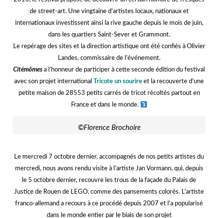
de street-art. Une vingtaine d’artistes locaux, nationaux et
internationaux investissent ainsi la rive gauche depuis le mois de juin,
dans les quartiers Saint-Sever et Grammont.
Le repérage des sites et la direction artistique ont été confiés à Olivier
Landes, commissaire de l’événement.
Citémômes
a l’honneur de participer à cette seconde édition du festival
avec son projet international
Tricote un sourire
et la recouverte d’une
petite maison de 28553 petits carrés de tricot récoltés partout en
France et dans le monde.
©Florence Brochoire
hh
Le mercredi 7 octobre dernier, accompagnés de nos petits artistes du
mercredi, nous avons rendu visite à l’artiste Jan Vormann, qui, depuis
le 5 octobre dernier, recouvre les trous de la façade du Palais de
Justice de Rouen de LEGO, comme des pansements colorés. L’artiste
franco-allemand a recours à ce procédé depuis 2007 et l’a popularisé
dans le monde entier par le biais de son projet