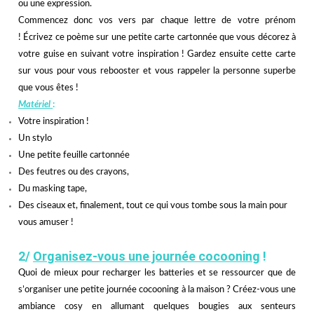
ou une expression.
Commencez donc vos vers par chaque lettre de votre prénom
! Écrivez ce poème sur une petite carte cartonnée que vous décorez à
votre guise en suivant votre inspiration ! Gardez ensuite cette carte
sur vous pour vous rebooster et vous rappeler la personne superbe
que vous êtes !
Matériel
:
Votre inspiration !
Un stylo
Une petite feuille cartonnée
Des feutres ou des crayons,
Du masking tape,
Des ciseaux et, finalement, tout ce qui vous tombe sous la main pour
vous amuser !
2/
Organisez-vous une journée cocooning
!
Quoi de mieux pour recharger les batteries et se ressourcer que de
s’organiser une petite journée cocooning à la maison ? Créez-vous une
ambiance cosy en allumant quelques bougies aux senteurs