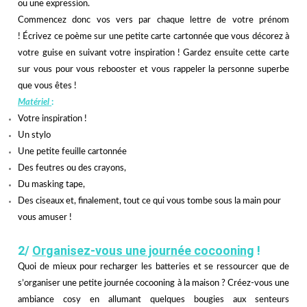
ou une expression.
Commencez donc vos vers par chaque lettre de votre prénom
! Écrivez ce poème sur une petite carte cartonnée que vous décorez à
votre guise en suivant votre inspiration ! Gardez ensuite cette carte
sur vous pour vous rebooster et vous rappeler la personne superbe
que vous êtes !
Matériel
:
Votre inspiration !
Un stylo
Une petite feuille cartonnée
Des feutres ou des crayons,
Du masking tape,
Des ciseaux et, finalement, tout ce qui vous tombe sous la main pour
vous amuser !
2/
Organisez-vous une journée cocooning
!
Quoi de mieux pour recharger les batteries et se ressourcer que de
s’organiser une petite journée cocooning à la maison ? Créez-vous une
ambiance cosy en allumant quelques bougies aux senteurs