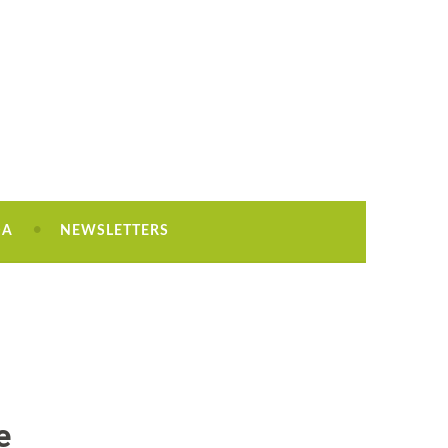
DA
NEWSLETTERS
e